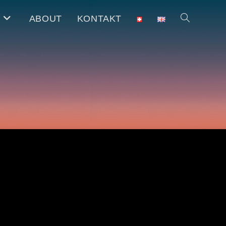
E
ABOUT
KONTAKT